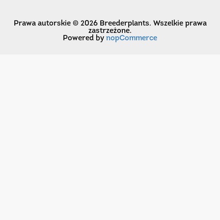
Prawa autorskie © 2026 Breederplants. Wszelkie prawa
zastrzeżone.
Powered by
nopCommerce