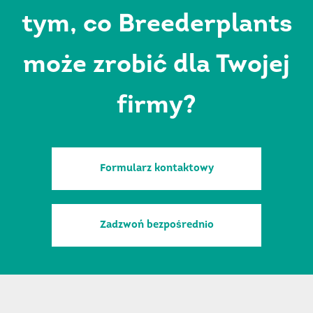
tym, co Breederplants
może zrobić dla Twojej
firmy?
Formularz kontaktowy
Zadzwoń bezpośrednio