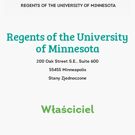
REGENTS OF THE UNIVERSITY OF MINNESOTA
Regents of the University
of Minnesota
200 Oak Street S.E., Suite 600
55455 Minneapolis
Stany Zjednoczone
właściciel