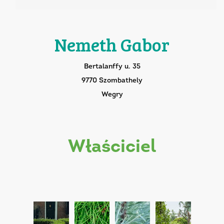
Nemeth Gabor
Bertalanffy u. 35
9770 Szombathely
Wegry
właściciel