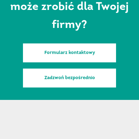
może zrobić dla Twojej
firmy?
Formularz kontaktowy
Zadzwoń bezpośrednio