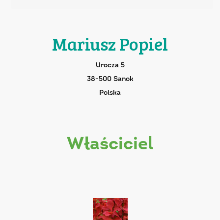
Mariusz Popiel
Urocza 5
38-500 Sanok
Polska
właściciel