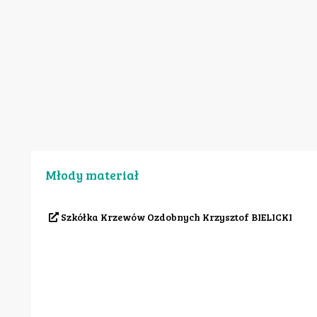
Młody materiał
Szkółka Krzewów Ozdobnych Krzysztof BIELICKI