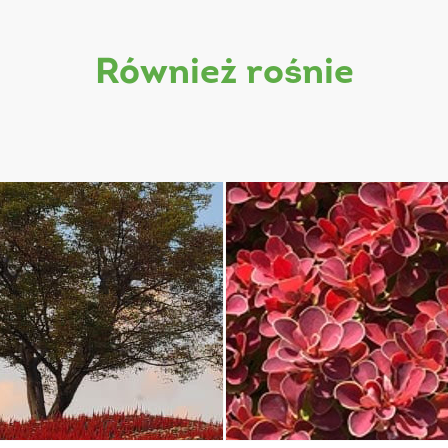
również rośnie