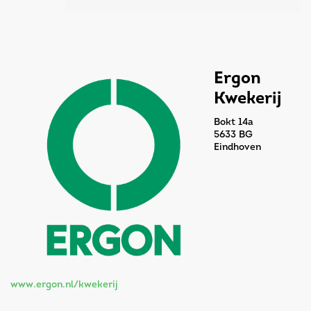
Ergon
Kwekerij
Bokt 14a
5633 BG
Eindhoven
www.ergon.nl/kwekerij