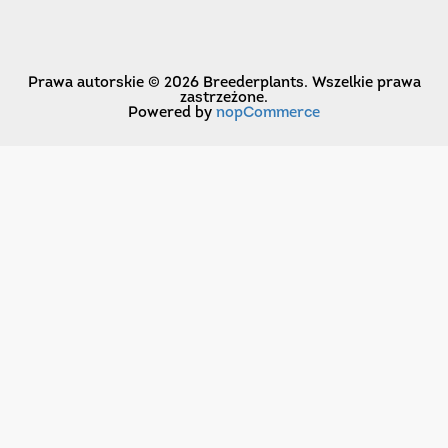
Prawa autorskie © 2026 Breederplants. Wszelkie prawa
zastrzeżone.
Powered by
nopCommerce