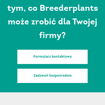
tym, co Breederplants
może zrobić dla Twojej
firmy?
Formularz kontaktowy
Zadzwoń bezpośrednio