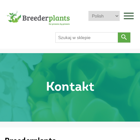
menu
search
Kontakt