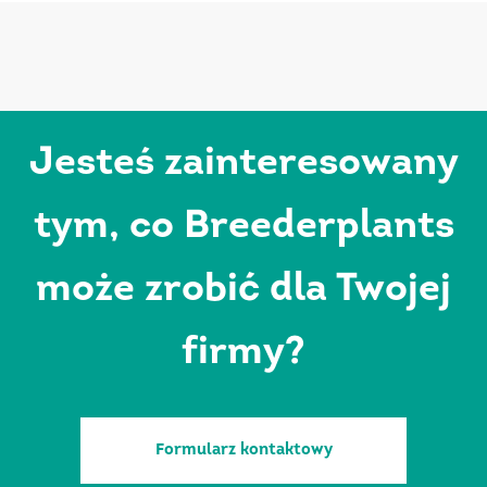
Jesteś zainteresowany
tym, co Breederplants
może zrobić dla Twojej
firmy?
Formularz kontaktowy