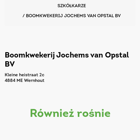
SZKÓŁKARZE
/
BOOMKWEKERIJ JOCHEMS VAN OPSTAL BV
Boomkwekerij Jochems van Opstal
BV
Kleine heistraat 2c
4884 ME Wernhout
również rośnie