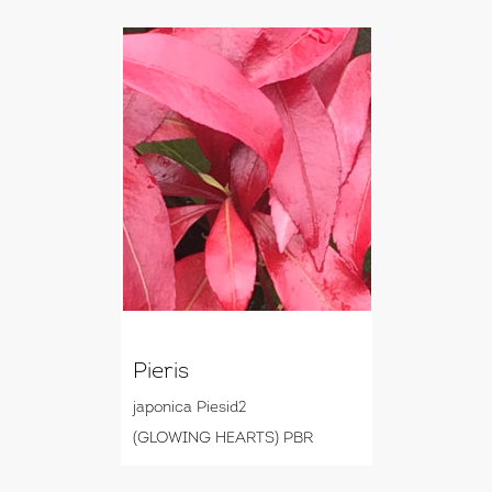
Pieris
japonica Piesid2
(GLOWING HEARTS) PBR