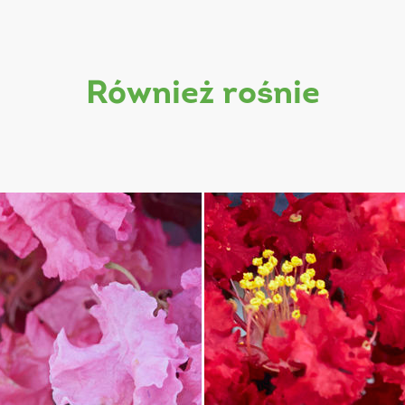
również rośnie