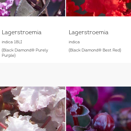
Lagerstroemia
Lagerstroemia
indica 18LI
indica
(Black Diamond® Purely
(Black Diamond® Best Red)
Purple)