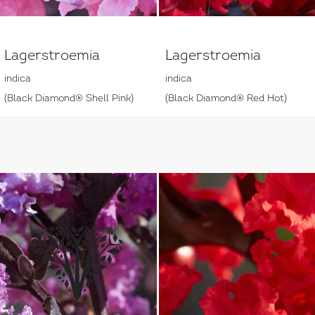
Lagerstroemia
Lagerstroemia
indica
indica
(Black Diamond® Shell Pink)
(Black Diamond® Red Hot)