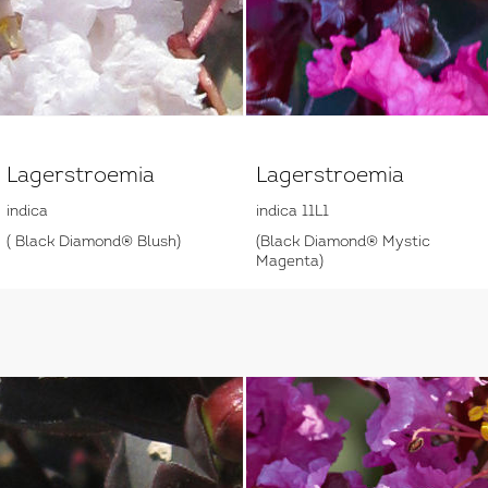
Lagerstroemia
Lagerstroemia
indica
indica 11L1
( Black Diamond® Blush)
(Black Diamond® Mystic
Magenta)