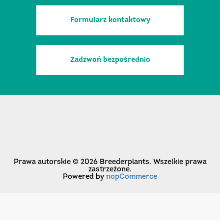
Formularz kontaktowy
Zadzwoń bezpośrednio
Prawa autorskie © 2026 Breederplants. Wszelkie prawa
zastrzeżone.
Powered by
nopCommerce