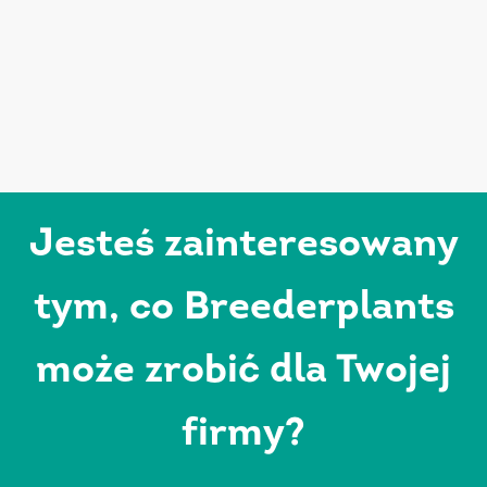
Jesteś zainteresowany
tym, co Breederplants
może zrobić dla Twojej
firmy?