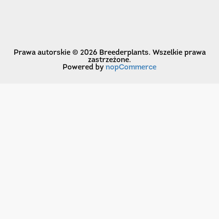
Prawa autorskie © 2026 Breederplants. Wszelkie prawa
zastrzeżone.
Powered by
nopCommerce