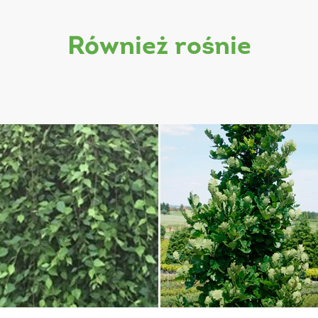
również rośnie