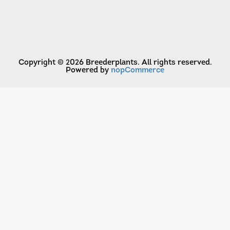
Copyright © 2026 Breederplants. All rights reserved.
Powered by
nopCommerce