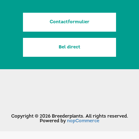
Contactformulier
Bel direct
Copyright © 2026 Breederplants. All rights reserved.
Powered by
nopCommerce