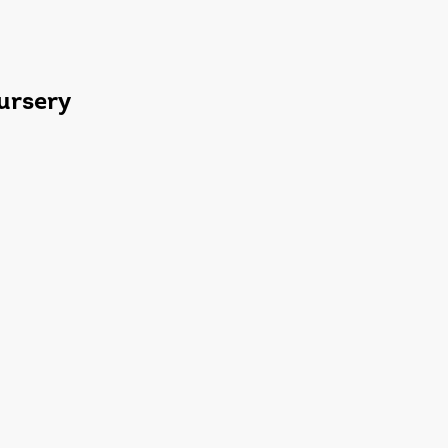
ursery