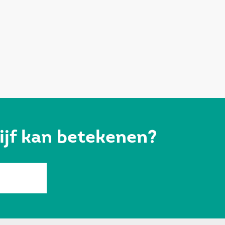
ijf kan betekenen?