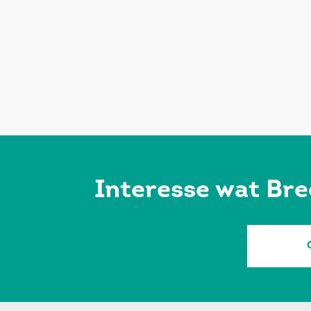
Interesse wat Bre