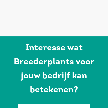
Interesse wat
Breederplants voor
jouw bedrijf kan
betekenen?