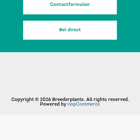
Contactformulier
Bel direct
Copyright © 2026 Breederplants. All rights reserved.
Powered by
nopCommerce