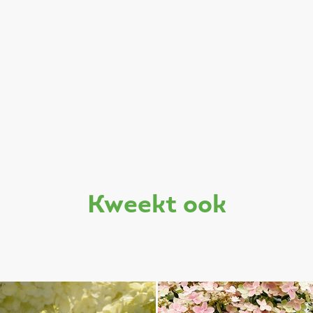
kweekt ook