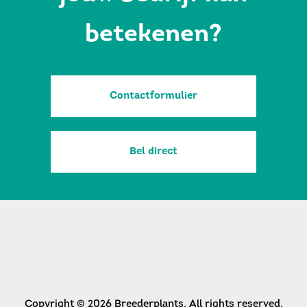
betekenen?
Contactformulier
Bel direct
Copyright © 2026 Breederplants. All rights reserved.