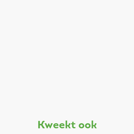
kweekt ook