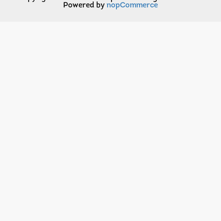
Powered by
nopCommerce