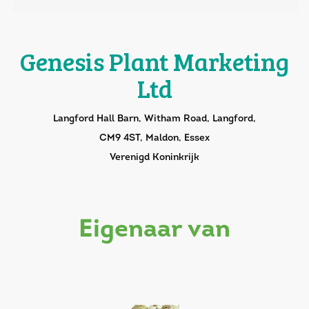
Genesis Plant Marketing
Ltd
Langford Hall Barn, Witham Road, Langford,
CM9 4ST, Maldon, Essex
Verenigd Koninkrijk
eigenaar van