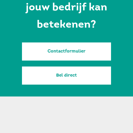
jouw bedrijf kan
betekenen?
Contactformulier
Bel direct