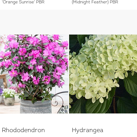
'Orange Sunrise' PBR
(Midnight Feather) PBR
Rhododendron
Hydrangea