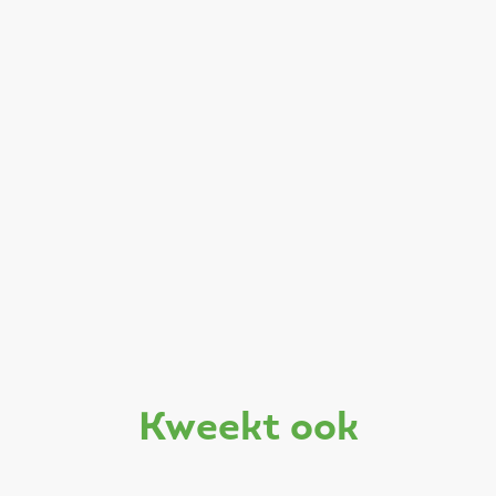
kweekt ook