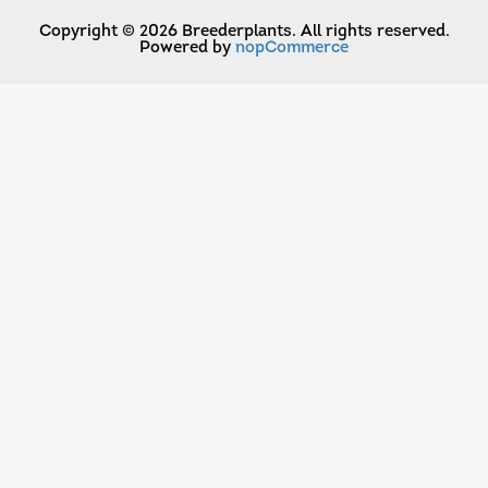
Copyright © 2026 Breederplants. All rights reserved.
Powered by
nopCommerce