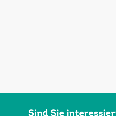
Sind Sie interessie