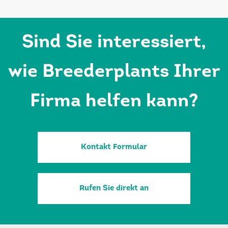
Sind Sie interessiert,
wie Breederplants Ihrer
Firma helfen kann?
Kontakt Formular
Rufen Sie direkt an