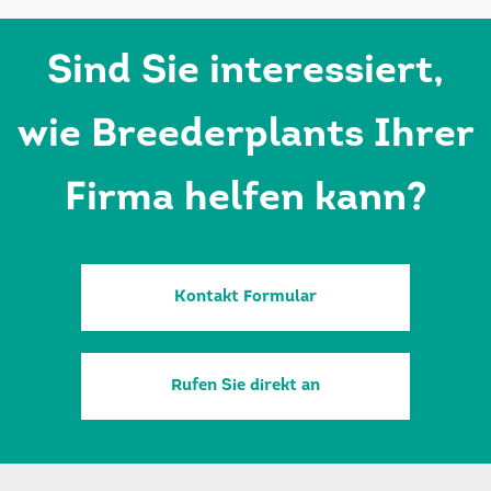
Sind Sie interessiert,
wie Breederplants Ihrer
Firma helfen kann?
Kontakt Formular
Rufen Sie direkt an