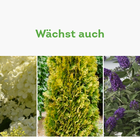
wächst auch