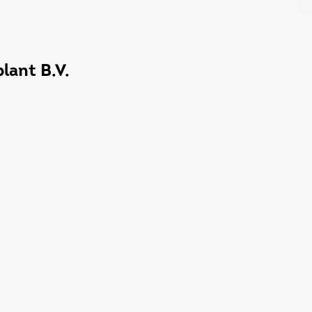
lant B.V.