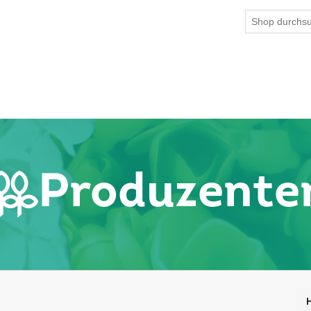
Produzente