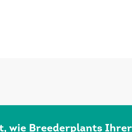
rt, wie Breederplants Ihre