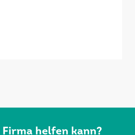
r Firma helfen kann?