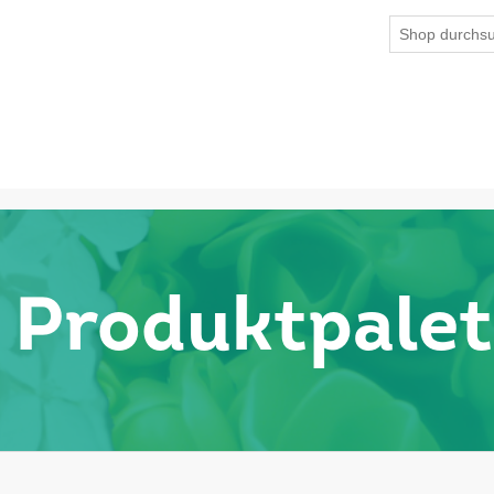
Produktpalet