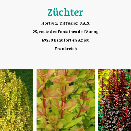
Züchter
Hortival Diffusion S.A.S.
25, route des Fontaines de l'Aunay
49250 Beaufort en Anjou
Frankreich