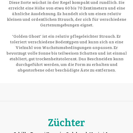
Diese Sorte wächst in der Regel kompakt und rundlich. Sie
erreicht eine Höhe von etwa 60 bis 70 Zentimetern und eine
ähnliche Ausdehnung. Es handelt sich um einen relativ
kleinen und ordentlichen Strauch, der sich für verschiedene
Gartenumgebungen eignet.
'Golden Ghost' ist ein relativ pflegeleichter Strauch. Er
toleriert verschiedene Bodentypen und kann sich an eine
Vielzahl von Wachstumsbedingungen anpassen. Er
bevorzugt volle Sonne bis teilweisen Schatten und ist einmal
etabliert, gut trockenheitstolerant. Das Beschneiden kann
durchgeführt werden, um die Form zu erhalten und
abgestorbene oder beschädigte Äste zu entfernen.
Züchter