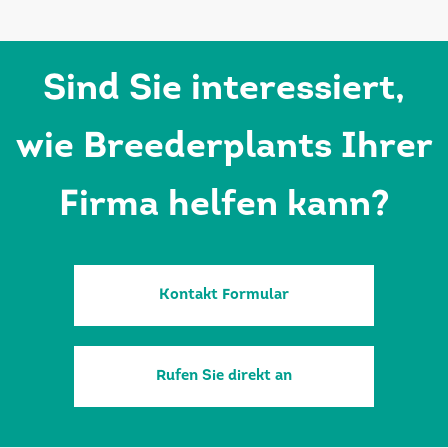
Sind Sie interessiert,
wie Breederplants Ihrer
Firma helfen kann?
Kontakt Formular
Rufen Sie direkt an