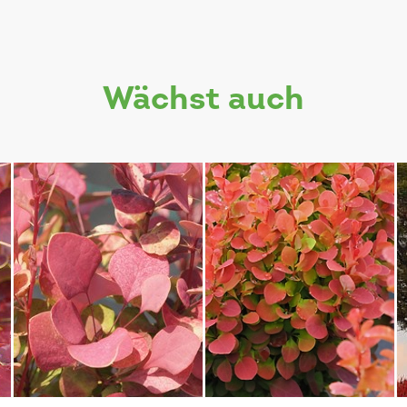
wächst auch