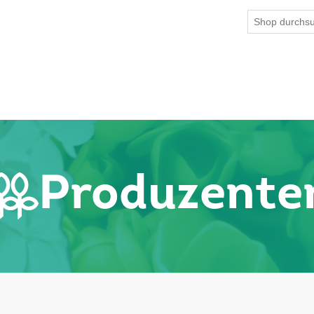
Produzente